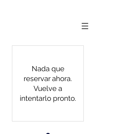
Nada que
reservar ahora.
Vuelve a
intentarlo pronto.